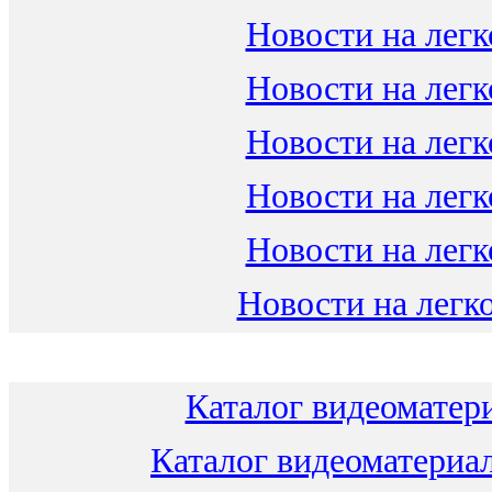
Новости на легк
Новости на легк
Новости на легк
Новости на легк
Новости на легк
Новости на легко
Каталог видеоматери
Каталог видеоматериал