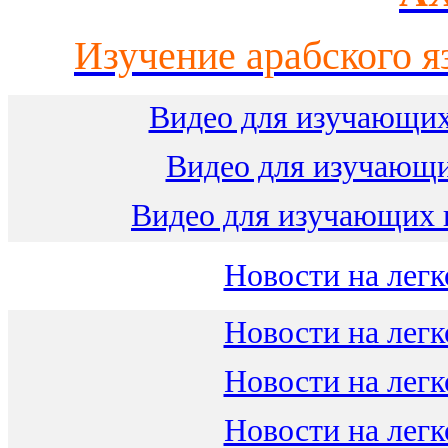
Изучение арабского я
Видео для изучающих
Видео для изучающ
Видео для изучающих 
Новости на легк
Новости на легк
Новости на легк
Новости на легк