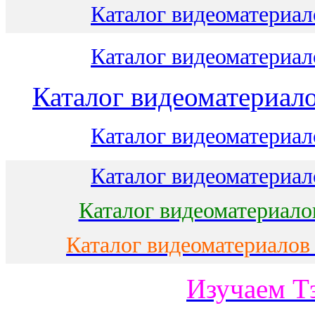
Каталог видеоматериало
Каталог видеоматериало
Каталог видеоматериало
Каталог видеоматериало
Каталог видеоматериало
Каталог видеоматериало
Каталог видеоматериалов
Изучаем Т