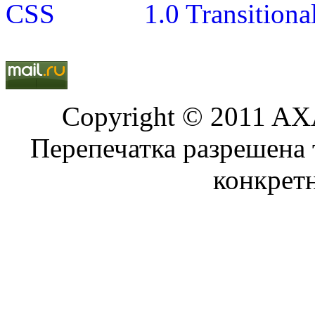
Copyright © 2011 AXA
Перепечатка разрешена 
конкрет