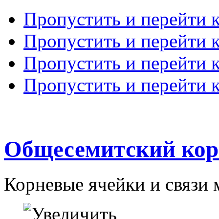
Пропустить и перейти 
Пропустить и перейти к
Пропустить и перейти 
Пропустить и перейти 
Общесемитский кор
Корневые ячейки и связи